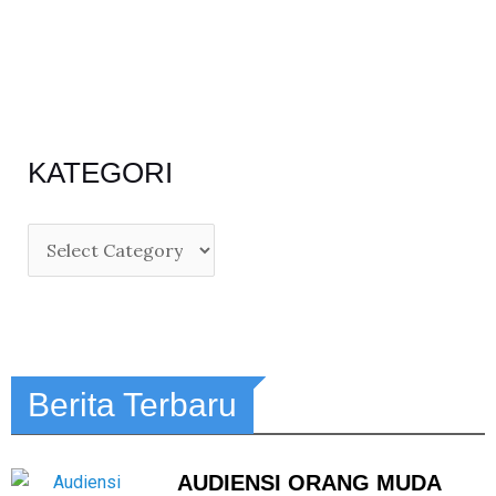
KATEGORI
Berita Terbaru
AUDIENSI ORANG MUDA