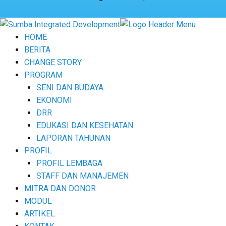
HOME
BERITA
CHANGE STORY
PROGRAM
SENI DAN BUDAYA
EKONOMI
DRR
EDUKASI DAN KESEHATAN
LAPORAN TAHUNAN
PROFIL
PROFIL LEMBAGA
STAFF DAN MANAJEMEN
MITRA DAN DONOR
MODUL
ARTIKEL