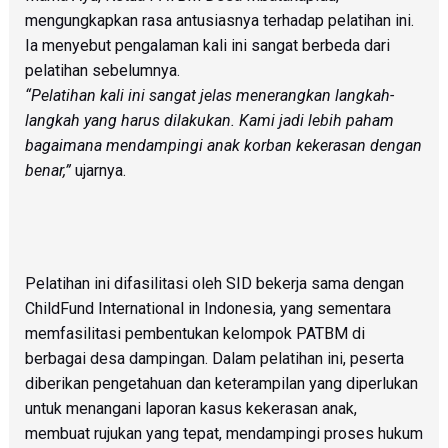
mengungkapkan rasa antusiasnya terhadap pelatihan ini.
Ia menyebut pengalaman kali ini sangat berbeda dari
pelatihan sebelumnya.
“Pelatihan kali ini sangat jelas menerangkan langkah-
langkah yang harus dilakukan. Kami jadi lebih paham
bagaimana mendampingi anak korban kekerasan dengan
benar,”
ujarnya.
Pelatihan ini difasilitasi oleh SID bekerja sama dengan
ChildFund International in Indonesia, yang sementara
memfasilitasi pembentukan kelompok PATBM di
berbagai desa dampingan. Dalam pelatihan ini, peserta
diberikan pengetahuan dan keterampilan yang diperlukan
untuk menangani laporan kasus kekerasan anak,
membuat rujukan yang tepat, mendampingi proses hukum