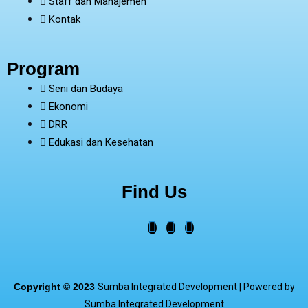
Staff dan Manajemen
Kontak
Program
Seni dan Budaya
Ekonomi
DRR
Edukasi dan Kesehatan
Find Us
Copyright © 2023
Sumba Integrated Development |
Powered by
Sumba Integrated Development