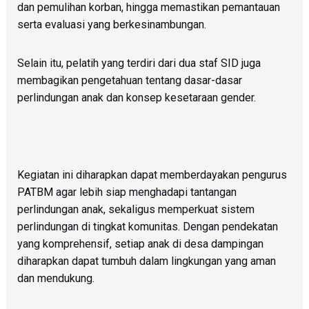
dan pemulihan korban, hingga memastikan pemantauan
serta evaluasi yang berkesinambungan.
Selain itu, pelatih yang terdiri dari dua staf SID juga
membagikan pengetahuan tentang dasar-dasar
perlindungan anak dan konsep kesetaraan gender.
Kegiatan ini diharapkan dapat memberdayakan pengurus
PATBM agar lebih siap menghadapi tantangan
perlindungan anak, sekaligus memperkuat sistem
perlindungan di tingkat komunitas. Dengan pendekatan
yang komprehensif, setiap anak di desa dampingan
diharapkan dapat tumbuh dalam lingkungan yang aman
dan mendukung.