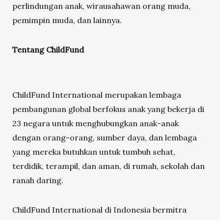
perlindungan anak, wirausahawan orang muda,
pemimpin muda, dan lainnya.
Tentang ChildFund
ChildFund International merupakan lembaga
pembangunan global berfokus anak yang bekerja di
23 negara untuk menghubungkan anak-anak
dengan orang-orang, sumber daya, dan lembaga
yang mereka butuhkan untuk tumbuh sehat,
terdidik, terampil, dan aman, di rumah, sekolah dan
ranah daring.
ChildFund International di Indonesia bermitra