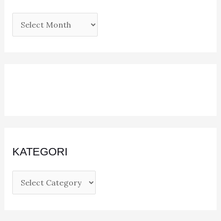
KATEGORI