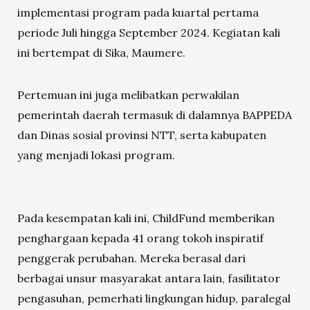
implementasi program pada kuartal pertama
periode Juli hingga September 2024. Kegiatan kali
ini bertempat di Sika, Maumere.
Pertemuan ini juga melibatkan perwakilan
pemerintah daerah termasuk di dalamnya BAPPEDA
dan Dinas sosial provinsi NTT, serta kabupaten
yang menjadi lokasi program.
Pada kesempatan kali ini, ChildFund memberikan
penghargaan kepada 41 orang tokoh inspiratif
penggerak perubahan. Mereka berasal dari
berbagai unsur masyarakat antara lain, fasilitator
pengasuhan, pemerhati lingkungan hidup, paralegal