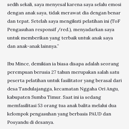
sedih sekali, saya menyesal karena saya selalu emosi
dengan anak saya, tidak merawat dia dengan benar
dan tepat. Setelah saya mengikuti pelatihan ini (ToF
Pengasuhan responsif /red.), menyadarkan saya
untuk memberikan yang terbaik untuk anak saya
dan anak-anak lainnya.”
Ibu Mince, demikian ia biasa disapa adalah seorang
perempuan berusia 27 tahun merupakan salah satu
peserta pelatihan untuk fasilitator yang berasal dari
desa Tandulajangga, kecamatan Nggaha Ori Angu,
kabupaten Sumba Timur. Saat ini ia sedang
memfasilitasi 53 orang tua anak balita melalui dua
kelompok pengasuhan yang berbasis PAUD dan
Posyandu di desanya.