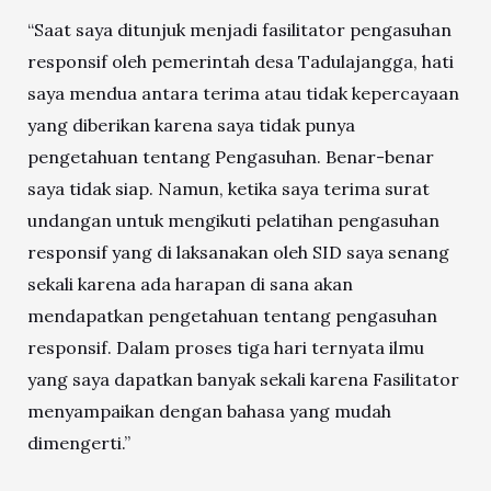
“Saat saya ditunjuk menjadi fasilitator pengasuhan
responsif oleh pemerintah desa Tadulajangga, hati
saya mendua antara terima atau tidak kepercayaan
yang diberikan karena saya tidak punya
pengetahuan tentang Pengasuhan. Benar-benar
saya tidak siap. Namun, ketika saya terima surat
undangan untuk mengikuti pelatihan pengasuhan
responsif yang di laksanakan oleh SID saya senang
sekali karena ada harapan di sana akan
mendapatkan pengetahuan tentang pengasuhan
responsif. Dalam proses tiga hari ternyata ilmu
yang saya dapatkan banyak sekali karena Fasilitator
menyampaikan dengan bahasa yang mudah
dimengerti.”