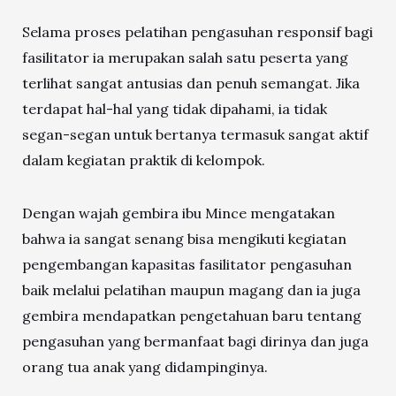
Selama proses pelatihan pengasuhan responsif bagi
fasilitator ia merupakan salah satu peserta yang
terlihat sangat antusias dan penuh semangat. Jika
terdapat hal-hal yang tidak dipahami, ia tidak
segan-segan untuk bertanya termasuk sangat aktif
dalam kegiatan praktik di kelompok.
Dengan wajah gembira ibu Mince mengatakan
bahwa ia sangat senang bisa mengikuti kegiatan
pengembangan kapasitas fasilitator pengasuhan
baik melalui pelatihan maupun magang dan ia juga
gembira mendapatkan pengetahuan baru tentang
pengasuhan yang bermanfaat bagi dirinya dan juga
orang tua anak yang didampinginya.