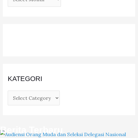
KATEGORI
Berita Terbaru